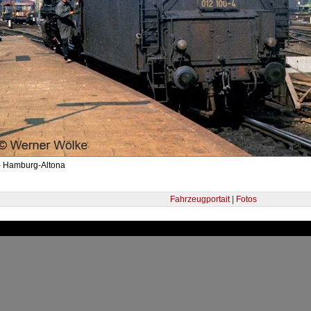
- Hamburg-Altona
Fahrzeugportait | Fotos