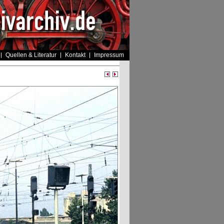
Quellen & Literatur
Kontakt
Impressum