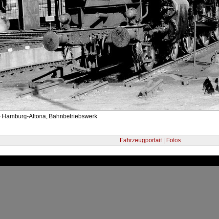
- Hamburg-Altona, Bahnbetriebswerk
Fahrzeugportait | Fotos