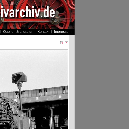
Quellen & Literatur
Kontakt
Impressum