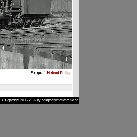
Fotograf:
Helmut Philipp
© Copyright 2006-2026 by dampflokomotivarchiv.de