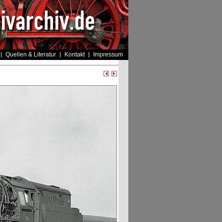
Quellen & Literatur
Kontakt
Impressum