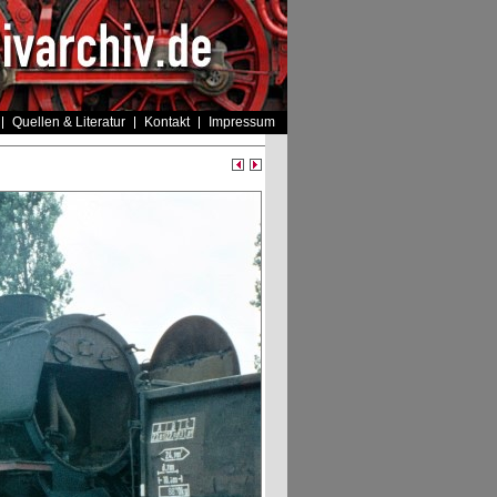
Quellen & Literatur
Kontakt
Impressum