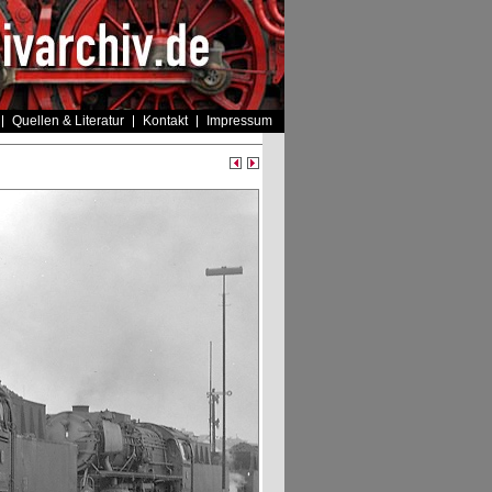
Quellen & Literatur
Kontakt
Impressum