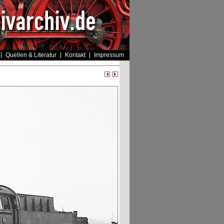
Quellen & Literatur
Kontakt
Impressum