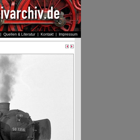
Quellen & Literatur
Kontakt
Impressum