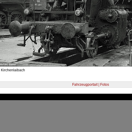
 Kirchenlaibach
Fahrzeugportait | Fotos