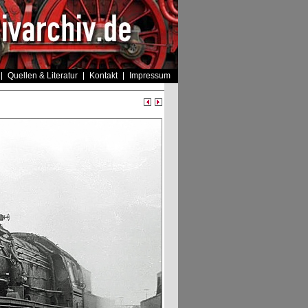
Quellen & Literatur
Kontakt
Impressum