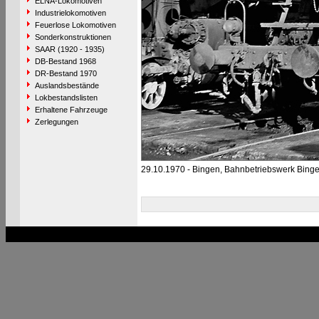
ELNA-Lokomotiven
Industrielokomotiven
Feuerlose Lokomotiven
Sonderkonstruktionen
SAAR (1920 - 1935)
DB-Bestand 1968
DR-Bestand 1970
Auslandsbestände
Lokbestandslisten
Erhaltene Fahrzeuge
Zerlegungen
29.10.1970 - Bingen, Bahnbetriebswerk Binge