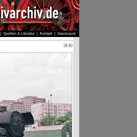
Quellen & Literatur
Kontakt
Impressum