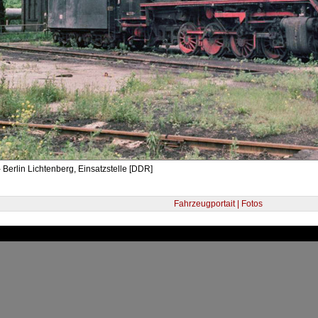
 Berlin Lichtenberg, Einsatzstelle [DDR]
Fahrzeugportait | Fotos