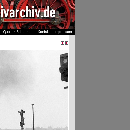
Quellen & Literatur
Kontakt
Impressum