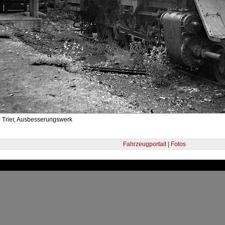
- Trier, Ausbesserungswerk
Fahrzeugportait | Fotos