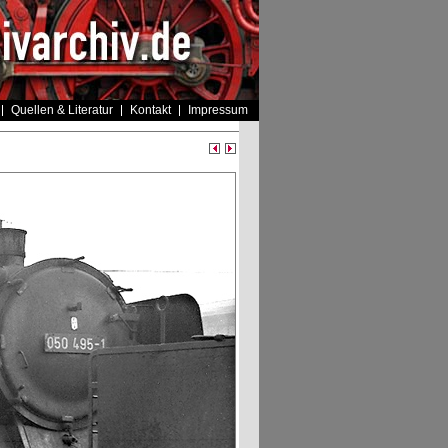
Quellen & Literatur
Kontakt
Impressum