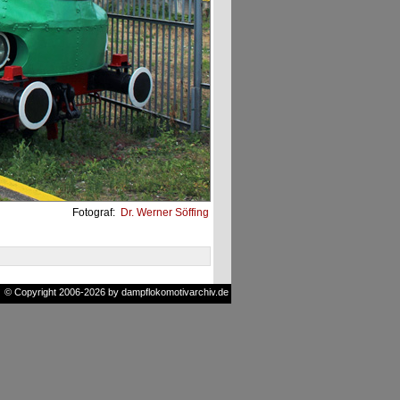
Fotograf:
Dr. Werner Söffing
© Copyright 2006-2026 by dampflokomotivarchiv.de