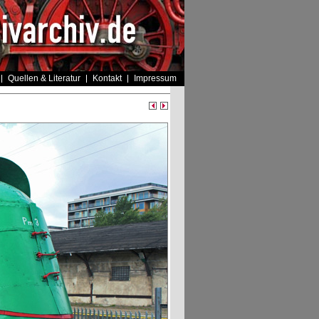
Quellen & Literatur
Kontakt
Impressum