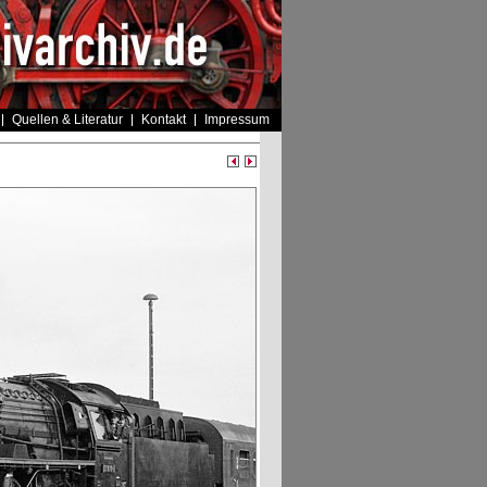
Quellen & Literatur
Kontakt
Impressum