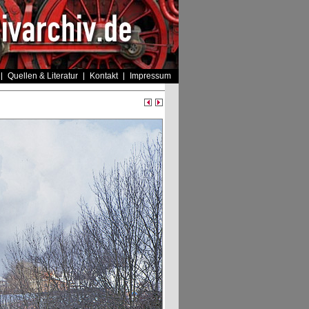
Quellen & Literatur
Kontakt
Impressum