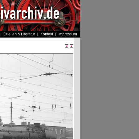
Quellen & Literatur
Kontakt
Impressum