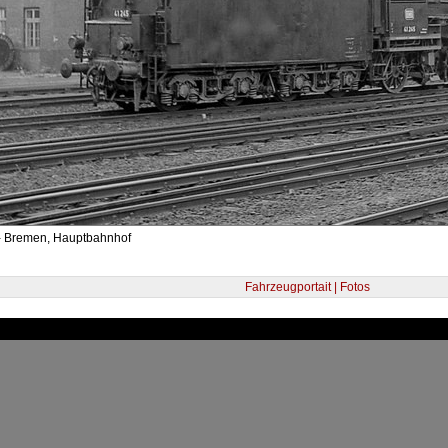
- Bremen, Hauptbahnhof
Fahrzeugportait | Fotos