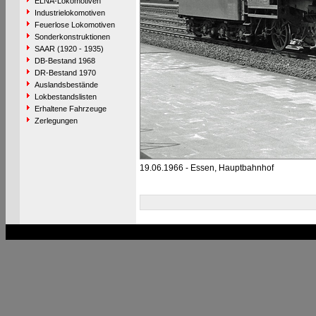
ELNA-Lokomotiven
Industrielokomotiven
Feuerlose Lokomotiven
Sonderkonstruktionen
SAAR (1920 - 1935)
DB-Bestand 1968
DR-Bestand 1970
Auslandsbestände
Lokbestandslisten
Erhaltene Fahrzeuge
Zerlegungen
19.06.1966 - Essen, Hauptbahnhof