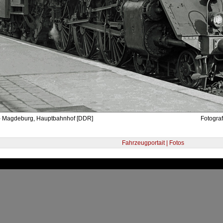
- Magdeburg, Hauptbahnhof [DDR]
Fotograf
Fahrzeugportait | Fotos