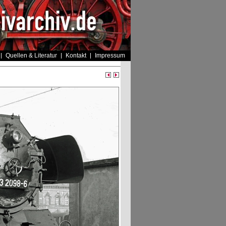
Quellen & Literatur
Kontakt
Impressum