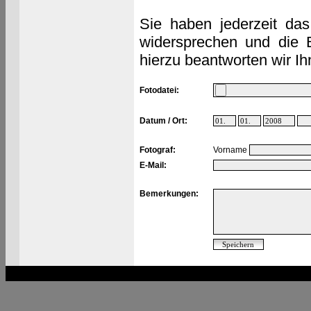
Sie haben jederzeit das
widersprechen und die 
hierzu beantworten wir Ih
Fotodatei:
Datum / Ort:
Fotograf:
Vorname
E-Mail:
Bemerkungen: