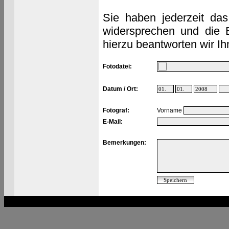
Sie haben jederzeit das
widersprechen und die 
hierzu beantworten wir Ih
Fotodatei:
Datum / Ort:
Fotograf:
Vorname
E-Mail:
Bemerkungen: