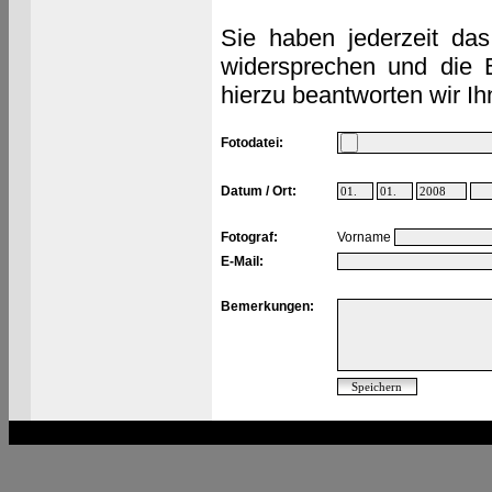
Sie haben jederzeit das
widersprechen und die 
hierzu beantworten wir Ih
Fotodatei:
Datum / Ort:
Fotograf:
Vorname
E-Mail:
Bemerkungen: