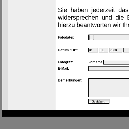
Sie haben jederzeit das
widersprechen und die 
hierzu beantworten wir Ih
Fotodatei:
Datum / Ort:
Fotograf:
Vorname
E-Mail:
Bemerkungen: