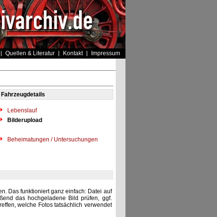
Quellen & Literatur
Kontakt
Impressum
Fahrzeugdetails
Lebenslauf
Bilderupload
Beheimatungen / Untersuchungen
. Das funktioniert ganz einfach: Datei auf
eßend das hochgeladene Bild prüfen, ggf.
reffen, welche Fotos tatsächlich verwendet