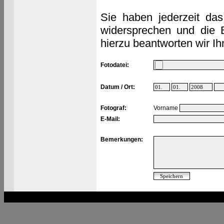
Sie haben jederzeit das
widersprechen und die 
hierzu beantworten wir Ih
Fotodatei:
Datum / Ort:
Fotograf:
Vorname
E-Mail:
Bemerkungen: