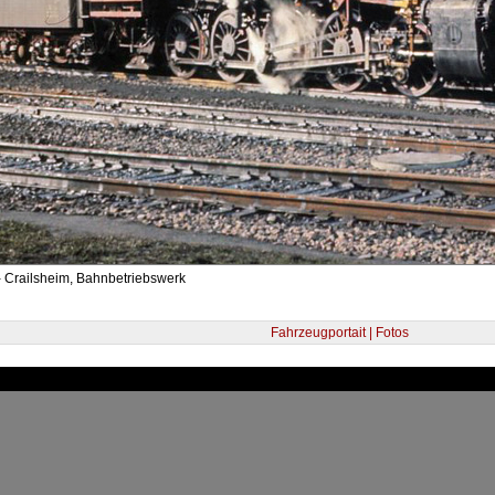
- Crailsheim, Bahnbetriebswerk
Fahrzeugportait | Fotos