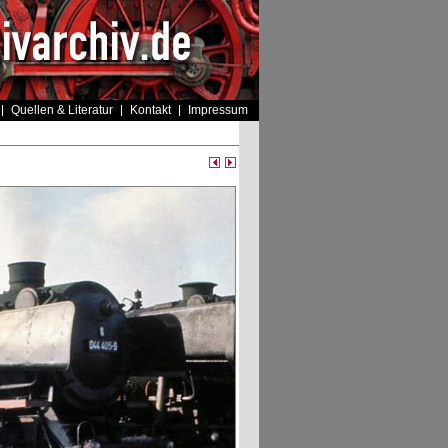
Quellen & Literatur
Kontakt
Impressum