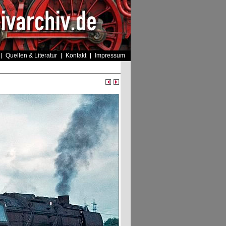
Quellen & Literatur
Kontakt
Impressum