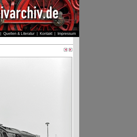
Quellen & Literatur
Kontakt
Impressum