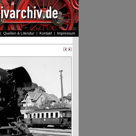
Quellen & Literatur
Kontakt
Impressum