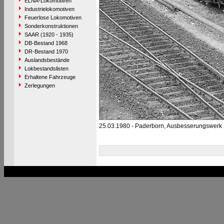
ELNA-Lokomotiven
Industrielokomotiven
Feuerlose Lokomotiven
Sonderkonstruktionen
SAAR (1920 - 1935)
DB-Bestand 1968
DR-Bestand 1970
Auslandsbestände
Lokbestandslisten
Erhaltene Fahrzeuge
Zerlegungen
25.03.1980 - Paderborn, Ausbesserungswerk