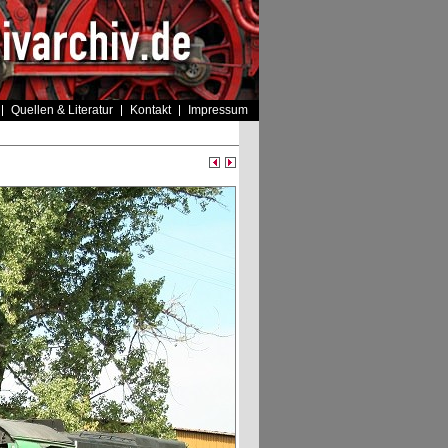
Quellen & Literatur
Kontakt
Impressum