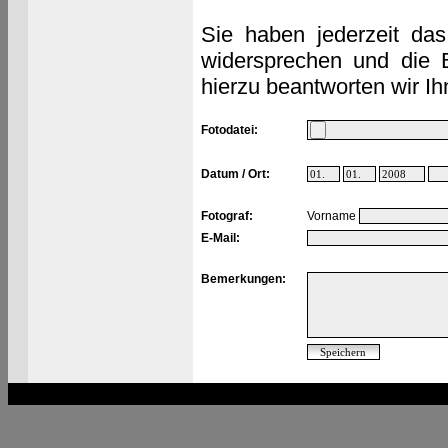
Sie haben jederzeit das
widersprechen und die 
hierzu beantworten wir Ih
Fotodatei:
Datum / Ort:
Fotograf:
Vorname
E-Mail:
Bemerkungen: