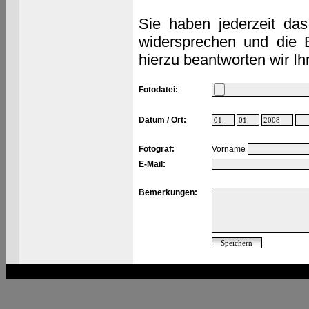
Sie haben jederzeit das
widersprechen und die 
hierzu beantworten wir Ih
Fotodatei:
Datum / Ort:
Fotograf:
Vorname
E-Mail:
Bemerkungen: