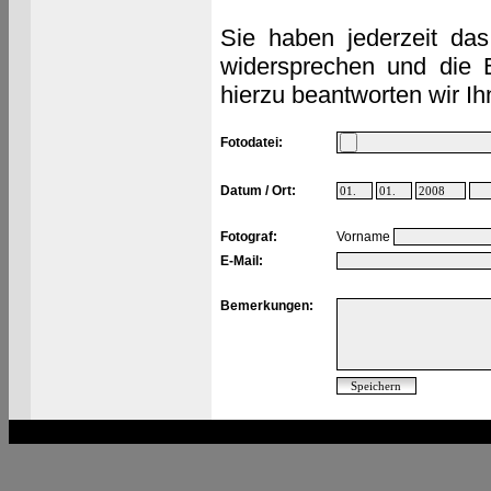
Sie haben jederzeit das
widersprechen und die 
hierzu beantworten wir Ih
Fotodatei:
Datum / Ort:
Fotograf:
Vorname
E-Mail:
Bemerkungen: