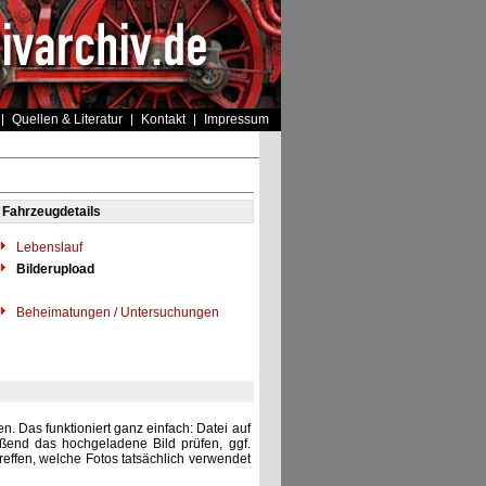
Quellen & Literatur
Kontakt
Impressum
Fahrzeugdetails
Lebenslauf
Bilderupload
Beheimatungen / Untersuchungen
. Das funktioniert ganz einfach: Datei auf
eßend das hochgeladene Bild prüfen, ggf.
reffen, welche Fotos tatsächlich verwendet