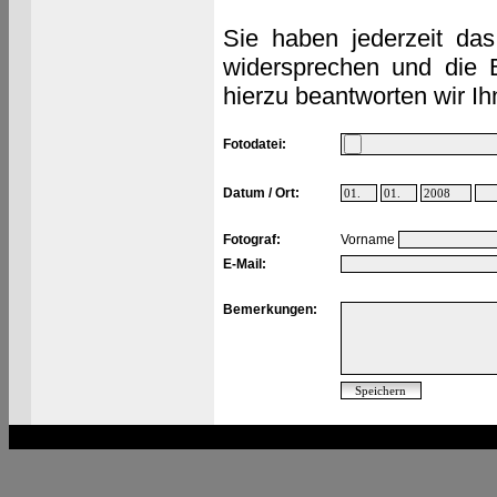
Sie haben jederzeit das
widersprechen und die 
hierzu beantworten wir Ih
Fotodatei:
Datum / Ort:
Fotograf:
Vorname
E-Mail:
Bemerkungen: