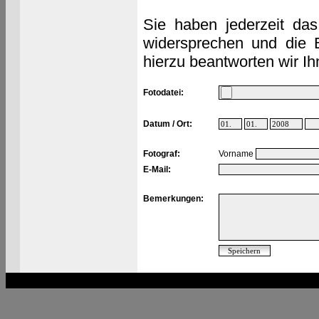
Sie haben jederzeit das
widersprechen und die 
hierzu beantworten wir Ih
Fotodatei:
Datum / Ort:
Fotograf:
Vorname
E-Mail:
Bemerkungen: