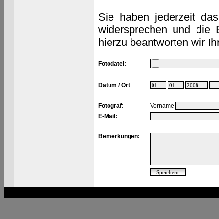
Sie haben jederzeit das
widersprechen und die 
hierzu beantworten wir Ih
Fotodatei:
Datum / Ort:
Fotograf:
Vorname
E-Mail:
Bemerkungen: