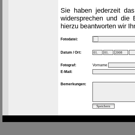
Sie haben jederzeit das
widersprechen und die 
hierzu beantworten wir Ih
Fotodatei:
Datum / Ort:
Fotograf:
Vorname
E-Mail:
Bemerkungen: