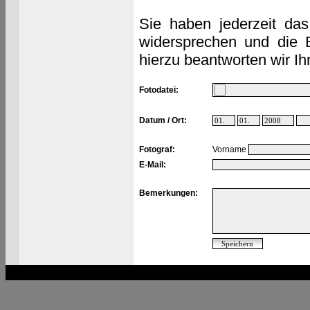
Sie haben jederzeit das
widersprechen und die 
hierzu beantworten wir Ih
Fotodatei:
Datum / Ort:
Fotograf:
Vorname
E-Mail:
Bemerkungen: