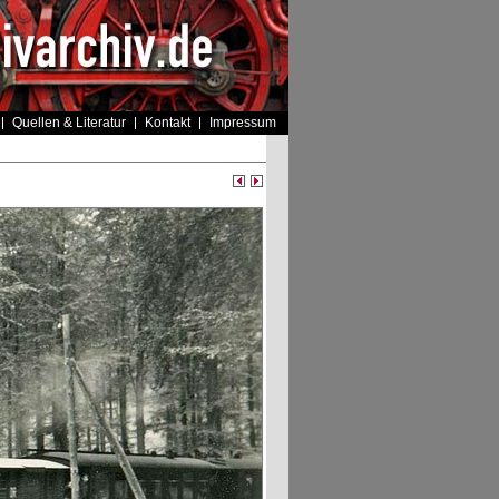
Quellen & Literatur
Kontakt
Impressum