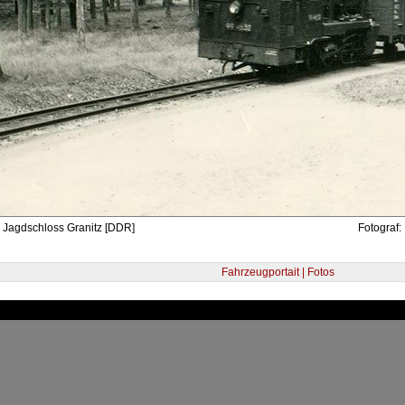
- Jagdschloss Granitz [DDR]
Fotograf:
Fahrzeugportait | Fotos