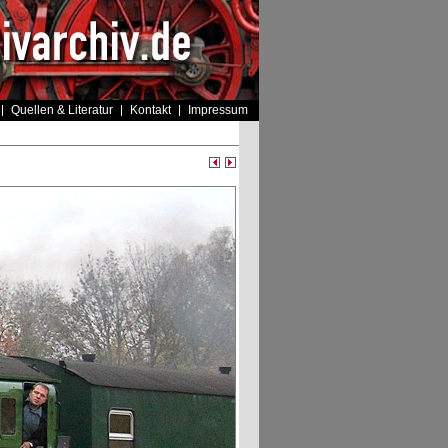
Quellen & Literatur
Kontakt
Impressum