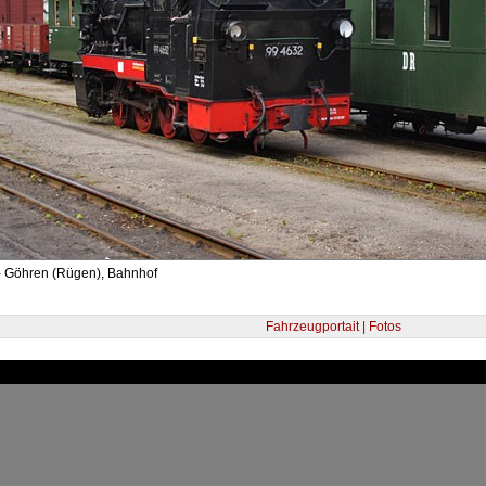
- Göhren (Rügen), Bahnhof
Fahrzeugportait | Fotos