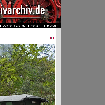
Quellen & Literatur
Kontakt
Impressum