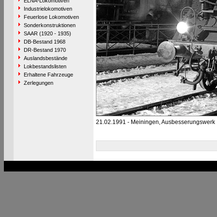
ELNA-Lokomotiven
Industrielokomotiven
Feuerlose Lokomotiven
Sonderkonstruktionen
SAAR (1920 - 1935)
DB-Bestand 1968
DR-Bestand 1970
Auslandsbestände
Lokbestandslisten
Erhaltene Fahrzeuge
Zerlegungen
21.02.1991 - Meiningen, Ausbesserungswerk