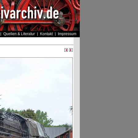
Quellen & Literatur
Kontakt
Impressum