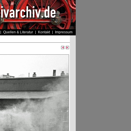
Quellen & Literatur
Kontakt
Impressum