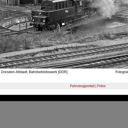
- Dresden-Altstadt, Bahnbetriebswerk [DDR]
Fotogra
Fahrzeugportait | Fotos