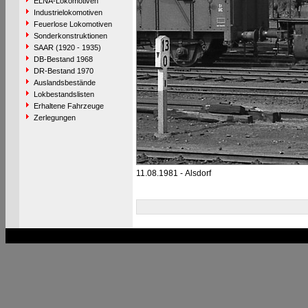
ELNA-Lokomotiven
Industrielokomotiven
Feuerlose Lokomotiven
Sonderkonstruktionen
SAAR (1920 - 1935)
DB-Bestand 1968
DR-Bestand 1970
Auslandsbestände
Lokbestandslisten
Erhaltene Fahrzeuge
Zerlegungen
11.08.1981 - Alsdorf