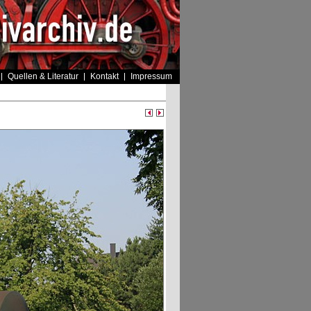
Quellen & Literatur
Kontakt
Impressum