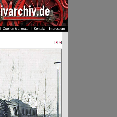
Quellen & Literatur
Kontakt
Impressum