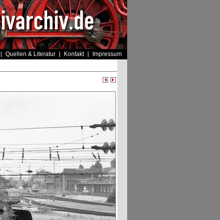
Quellen & Literatur
Kontakt
Impressum