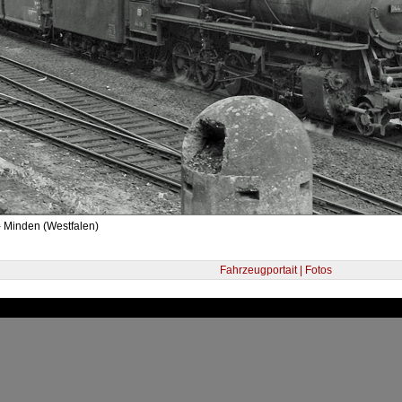
- Minden (Westfalen)
Fahrzeugportait | Fotos