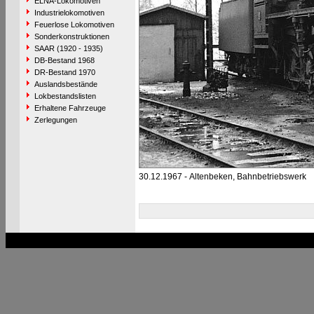
ELNA-Lokomotiven
Industrielokomotiven
Feuerlose Lokomotiven
Sonderkonstruktionen
SAAR (1920 - 1935)
DB-Bestand 1968
DR-Bestand 1970
Auslandsbestände
Lokbestandslisten
Erhaltene Fahrzeuge
Zerlegungen
30.12.1967 - Altenbeken, Bahnbetriebswerk